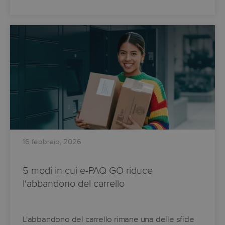
16 febbraio, 2026
5 modi in cui e-PAQ GO riduce
l'abbandono del carrello
L'abbandono del carrello rimane una delle sfide