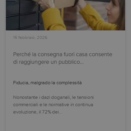
16 febbraio, 2026
Perché la consegna fuori casa consente
di raggiungere un pubblico…
Fiducia, malgrado la complessità
Nonostante i dazi doganali, le tensioni
commerciali e le normative in continua
evoluzione, il 72% dei…