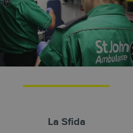
La Sfida