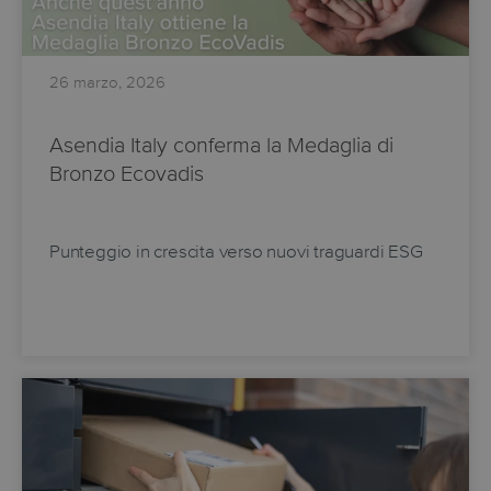
26 marzo, 2026
Asendia Italy conferma la Medaglia di
Bronzo Ecovadis
Punteggio in crescita verso nuovi traguardi ESG