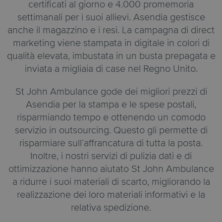
certificati al giorno e 4.000 promemoria
settimanali per i suoi allievi. Asendia gestisce
anche il magazzino e i resi. La campagna di direct
marketing viene stampata in digitale in colori di
qualità elevata, imbustata in un busta prepagata e
inviata a migliaia di case nel Regno Unito.
St John Ambulance gode dei migliori prezzi di
Asendia per la stampa e le spese postali,
risparmiando tempo e ottenendo un comodo
servizio in outsourcing. Questo gli permette di
risparmiare sull’affrancatura di tutta la posta.
Inoltre, i nostri servizi di pulizia dati e di
ottimizzazione hanno aiutato St John Ambulance
a ridurre i suoi materiali di scarto, migliorando la
realizzazione dei loro materiali informativi e la
relativa spedizione.