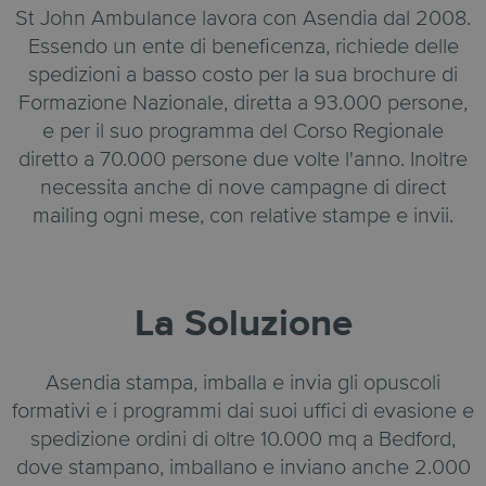
St John Ambulance lavora con Asendia dal 2008.
Essendo un ente di beneficenza, richiede delle
spedizioni a basso costo per la sua brochure di
Formazione Nazionale, diretta a 93.000 persone,
e per il suo programma del Corso Regionale
diretto a 70.000 persone due volte l'anno. Inoltre
necessita anche di nove campagne di direct
mailing ogni mese, con relative stampe e invii.
La Soluzione
Asendia stampa, imballa e invia gli opuscoli
formativi e i programmi dai suoi uffici di evasione e
spedizione ordini di oltre 10.000 mq a Bedford,
dove stampano, imballano e inviano anche 2.000