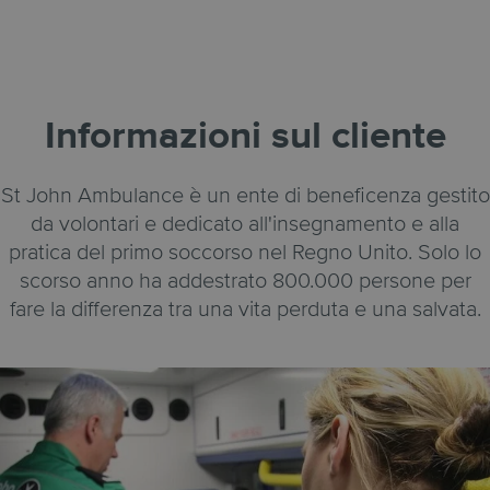
Informazioni sul cliente
St John Ambulance è un ente di beneficenza gestito
da volontari e dedicato all'insegnamento e alla
pratica del primo soccorso nel Regno Unito. Solo lo
scorso anno ha addestrato 800.000 persone per
fare la differenza tra una vita perduta e una salvata.