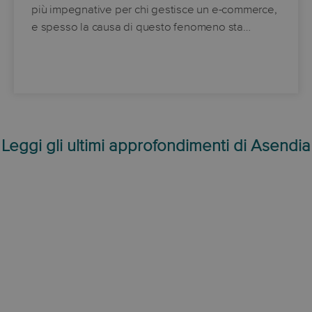
più impegnative per chi gestisce un e-commerce,
e spesso la causa di questo fenomeno sta…
Leggi gli ultimi approfondimenti di Asendia