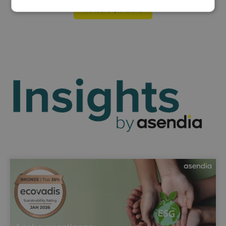
Richiedi un preventivo