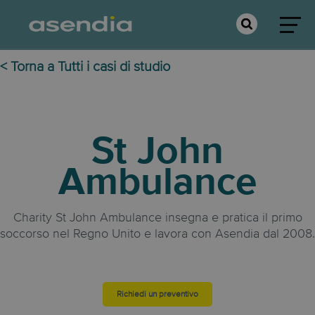
< Torna a Tutti i casi di studio
St John
Ambulance
Charity St John Ambulance insegna e pratica il primo
soccorso nel Regno Unito e lavora con Asendia dal 2008.
Richiedi un preventivo