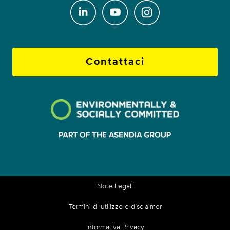
Contattaci
Note Legali
Termini di utilizzo e disclaimer
Informativa Privacy