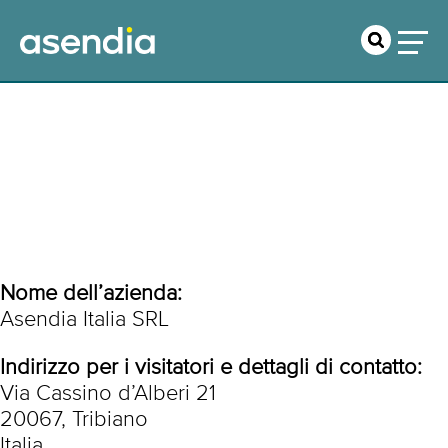
Nota Legale
Nome dell’azienda:
Asendia Italia SRL
Indirizzo per i visitatori e dettagli di contatto:
Via Cassino d’Alberi 21
20067, Tribiano
Italia