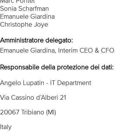
Marc Pontet
Sonia Scharfman
Emanuele Giardina
Christophe Joye
Amministratore delegato:
Emanuele Giardina, Interim CEO & CFO
Responsabile della protezione dei dati:
Angelo Lupatin - IT Department
Via Cassino d’Alberi 21
20067 Tribiano (MI)
Italy