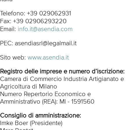
Telefono: +39 029062931
Fax: +39 02906293220
Email:
info.it@asendia.com
PEC: asendiasrl@legalmail.it
Sito web:
www.asendia.it
Registro delle imprese e numero d’iscrizione:
Camera di Commercio Industria Artigianato e
Agricoltura di Milano
Numero Repertorio Economico e
Amministrativo (REA): MI - 1591560
Consiglio di amministrazione:
Imke Boer (Presidente)