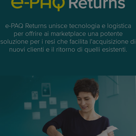
e-PAQ Returns unisce tecnologia e logistica
per offrire ai marketplace una potente
soluzione per i resi che facilita l'acquisizione di
nuovi clienti e il ritorno di quelli esistenti.