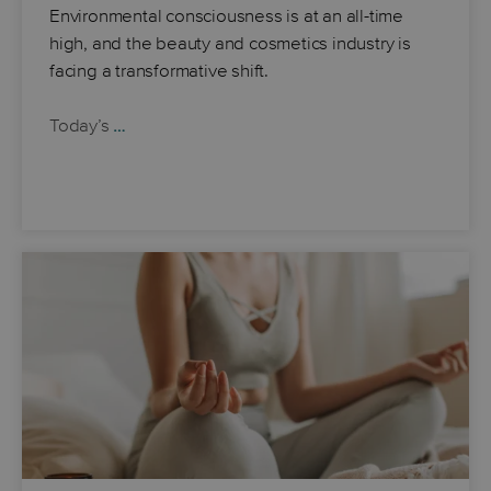
Environmental consciousness is at an all-time
high, and the beauty and cosmetics industry is
facing a transformative shift.
Today’s
…