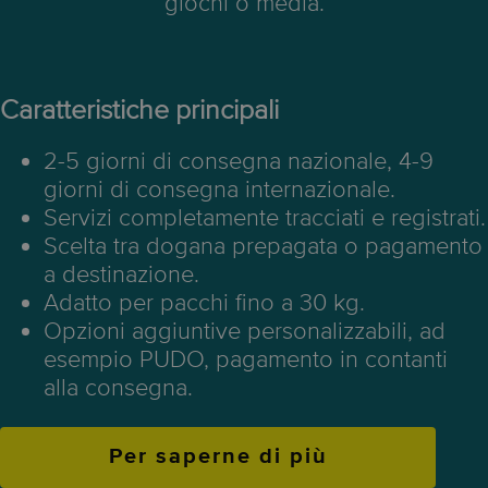
giochi o media.
Caratteristiche principali
2-5 giorni di consegna nazionale, 4-9
giorni di consegna internazionale.
Servizi completamente tracciati e registrati.
Scelta tra dogana prepagata o pagamento
a destinazione.
Adatto per pacchi fino a 30 kg.
Opzioni aggiuntive personalizzabili, ad
esempio PUDO, pagamento in contanti
alla consegna.
Per saperne di più