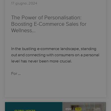
17 giugno, 2024
The Power of Personalisation:
Boosting E-Commerce Sales for
Wellness…
In the bustling e-commerce landscape, standing
out and connecting with consumers on a personal
level has never been more crucial.
For
…