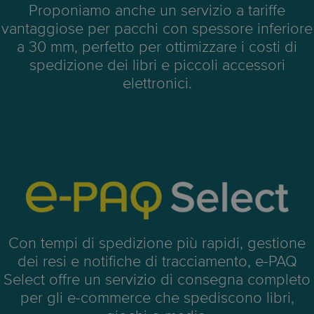
Proponiamo anche un servizio a tariffe
vantaggiose per pacchi con spessore inferiore
a 30 mm, perfetto per ottimizzare i costi di
spedizione dei libri e piccoli accessori
elettronici.
Con tempi di spedizione più rapidi, gestione
dei resi e notifiche di tracciamento, e-PAQ
Select offre un servizio di consegna completo
per gli e-commerce che spediscono libri,