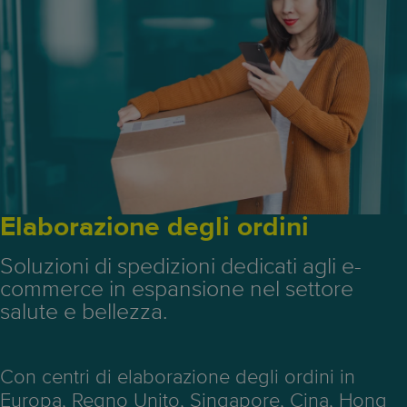
Elaborazione degli ordini
Soluzioni di spedizioni dedicati agli e-
commerce in espansione nel settore
salute e bellezza.
Con centri di elaborazione degli ordini in
Europa, Regno Unito, Singapore, Cina, Hong