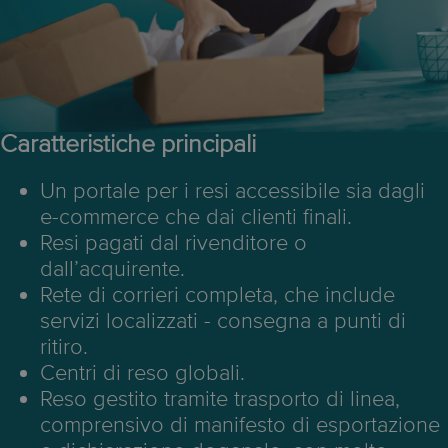
Caratteristiche principali
Un portale per i resi accessibile sia dagli
e-commerce che dai clienti finali.
Resi pagati dal rivenditore o
dall’acquirente.
Rete di corrieri completa, che include
servizi localizzati - consegna a punti di
ritiro.
Centri di reso globali.
Reso gestito tramite trasporto di linea,
comprensivo di manifesto di esportazione