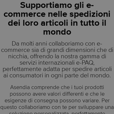
Supportiamo gli e-
commerce nelle spedizioni
dei loro articoli in tutto il
mondo
Da molti anni collaboriamo con e-
commerce sia di grandi dimensioni che di
nicchia, offrendo la nostra gamma di
servizi internazionali e-PAQ,
perfettamente adatta per spedire articoli
ai consumatori in ogni parte del mondo.
Asendia comprende che i tuoi prodotti
possono avere valori differenti e che le
esigenze di consegna possono variare. Per
questo collaboriamo con te per sviluppare una
soluzione personalizzata, perfettamente