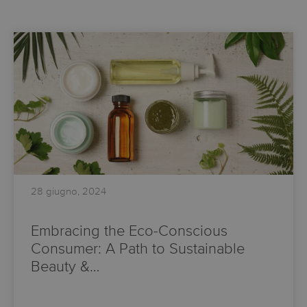
28 giugno, 2024
Embracing the Eco-Conscious
Consumer: A Path to Sustainable
Beauty &…