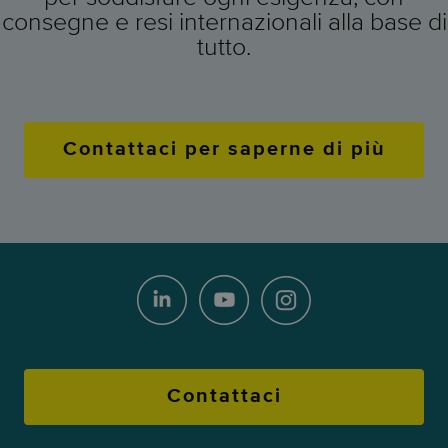
consegne e resi internazionali alla base di
tutto.
Contattaci per saperne di più
Contattaci