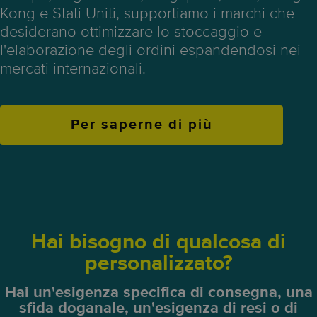
Kong e Stati Uniti, supportiamo i marchi che
desiderano ottimizzare lo stoccaggio e
l'elaborazione degli ordini espandendosi nei
mercati internazionali.
Per saperne di più
Hai bisogno di qualcosa di
personalizzato?
Hai un'esigenza specifica di consegna, una
sfida doganale, un'esigenza di resi o di