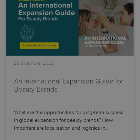
28 dicembre, 2023
An International Expansion Guide for
Beauty Brands
What are the opportunities for long-term success
in global expansion for beauty brands? How
important are localisation and logistics in…