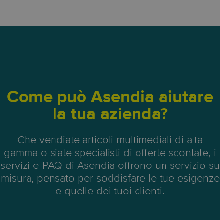
Come può Asendia aiutare
la tua azienda?
Che vendiate articoli multimediali di alta
gamma o siate specialisti di offerte scontate, i
servizi e-PAQ di Asendia offrono un servizio su
misura, pensato per soddisfare le tue esigenze
e quelle dei tuoi clienti.