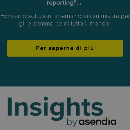
reporting?...
Forniamo soluzioni internazionali su misura per
gli e-commerce di tutto il mondo.
Per saperne di più