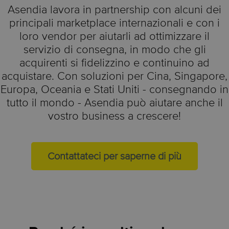
Asendia lavora in partnership con alcuni dei
principali marketplace internazionali e con i
loro vendor per aiutarli ad ottimizzare il
servizio di consegna, in modo che gli
acquirenti si fidelizzino e continuino ad
acquistare. Con soluzioni per Cina, Singapore,
Europa, Oceania e Stati Uniti - consegnando in
tutto il mondo - Asendia può aiutare anche il
vostro business a crescere!
Contattateci per saperne di più