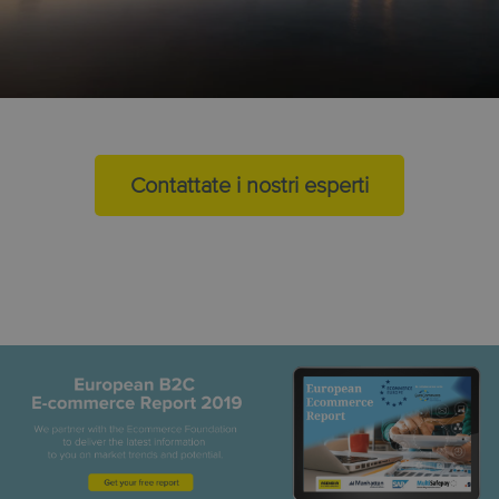
Contattate i nostri esperti