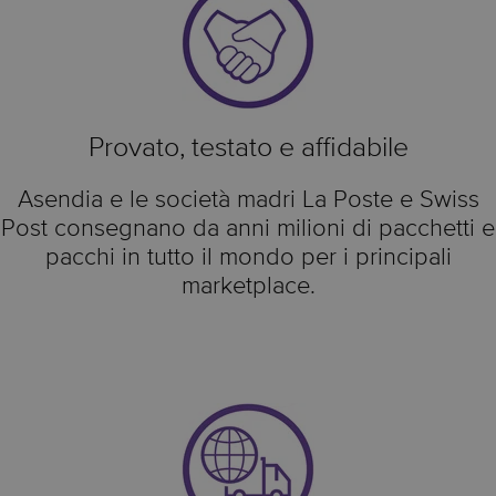
Provato, testato e affidabile
Asendia e le società madri La Poste e Swiss
Post consegnano da anni milioni di pacchetti e
pacchi in tutto il mondo per i principali
marketplace.