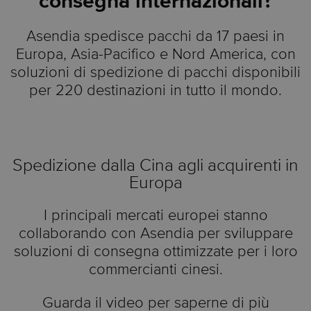
consegna internazionali?
Asendia spedisce pacchi da 17 paesi in
Europa, Asia-Pacifico e Nord America, con
soluzioni di spedizione di pacchi disponibili
per 220 destinazioni in tutto il mondo.
Spedizione dalla Cina agli acquirenti in
Europa
I principali mercati europei stanno
collaborando con Asendia per sviluppare
soluzioni di consegna ottimizzate per i loro
commercianti cinesi.
Guarda il video per saperne di più