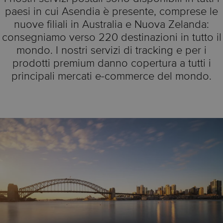
paesi in cui Asendia è presente, comprese le
nuove filiali in Australia e Nuova Zelanda:
consegniamo verso 220 destinazioni in tutto il
mondo. I nostri servizi di tracking e per i
prodotti premium danno copertura a tutti i
principali mercati e-commerce del mondo.