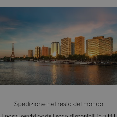
Spedizione nel resto del mondo
I nostri servizi postali sono disponibili in tutti i