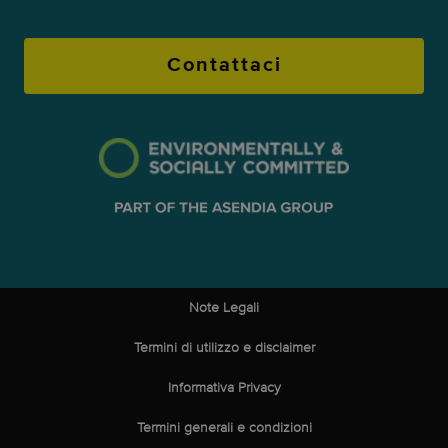
Contattaci
Note Legali
Termini di utilizzo e disclaimer
Informativa Privacy
Termini generali e condizioni