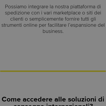
Possiamo integrare la nostra piattaforma di
spedizione con i vari marketplace o siti dei
clienti o semplicemente fornire tutti gli
strumenti online per facilitare l’espansione del
business.
Come accedere alle soluzioni di