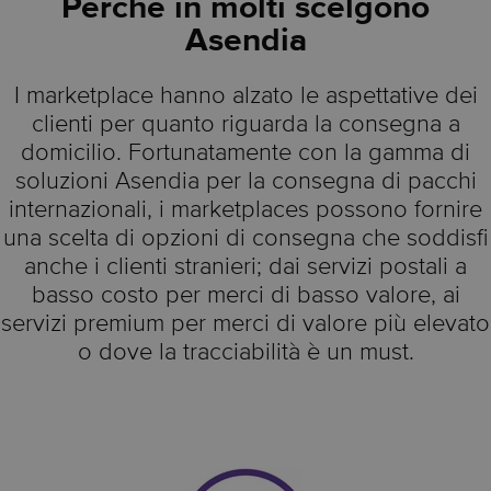
Perché in molti scelgono
Asendia
I marketplace hanno alzato le aspettative dei
clienti per quanto riguarda la consegna a
domicilio. Fortunatamente con la gamma di
soluzioni Asendia per la consegna di pacchi
internazionali, i marketplaces possono fornire
una scelta di opzioni di consegna che soddisfi
anche i clienti stranieri; dai servizi postali a
basso costo per merci di basso valore, ai
servizi premium per merci di valore più elevato
o dove la tracciabilità è un must.