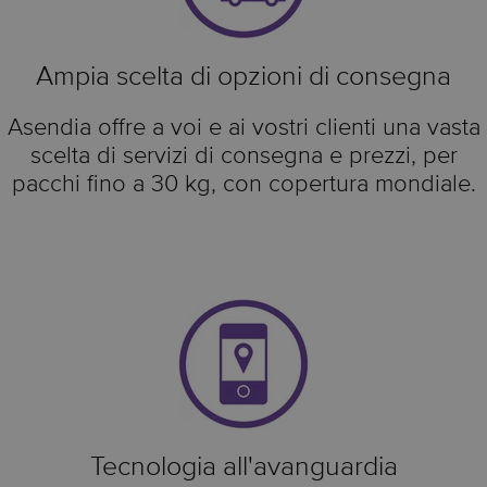
Ampia scelta di opzioni di consegna
Asendia offre a voi e ai vostri clienti una vasta
scelta di servizi di consegna e prezzi, per
pacchi fino a 30 kg, con copertura mondiale.
Tecnologia all'avanguardia