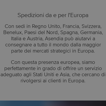
Spedizioni da e per l'Europa
Con sedi in Regno Unito, Francia, Svizzera,
Benelux, Paesi del Nord, Spagna, Germania,
Italia e Austria, Asendia può aiutarvi a
consegnare a tutto il mondo dalla maggior
parte dei mercati strategici in Europa.
Con questa presenza europea, siamo
perfettamente in grado di offrire un servizio
adeguato agli Stati Uniti e Asia, che cercano di
rivolgersi ai clienti in Europa.