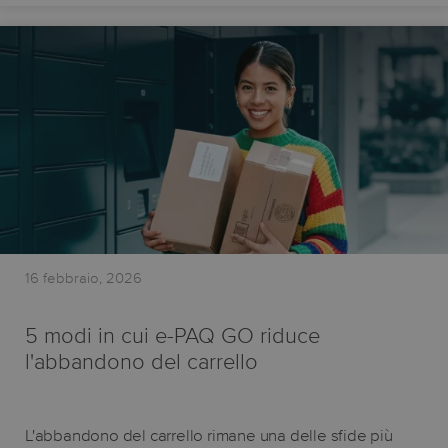
16 febbraio, 2026
5 modi in cui e-PAQ GO riduce
l'abbandono del carrello
L'abbandono del carrello rimane una delle sfide più