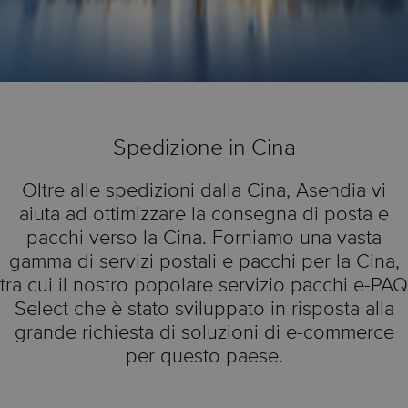
Spedizione in Cina
Oltre alle spedizioni dalla Cina, Asendia vi
aiuta ad ottimizzare la consegna di posta e
pacchi verso la Cina. Forniamo una vasta
gamma di servizi postali e pacchi per la Cina,
tra cui il nostro popolare servizio pacchi e-PAQ
Select che è stato sviluppato in risposta alla
grande richiesta di soluzioni di e-commerce
per questo paese.