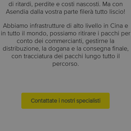
di ritardi, perdite e costi nascosti. Ma con
Asendia dalla vostra parte filerà tutto liscio!
Abbiamo infrastrutture di alto livello in Cina e
in tutto il mondo, possiamo ritirare i pacchi per
conto dei commercianti, gestirne la
distribuzione, la dogana e la consegna finale,
con tracciatura dei pacchi lungo tutto il
percorso.
Contattate i nostri specialisti