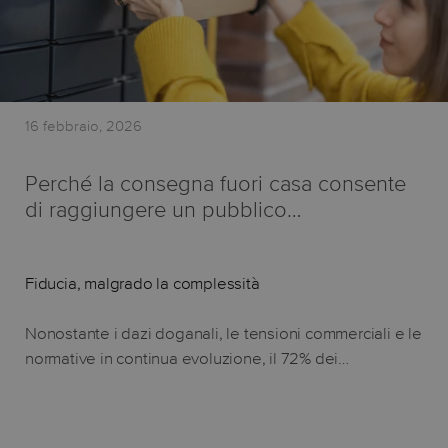
16 febbraio, 2026
Perché la consegna fuori casa consente
di raggiungere un pubblico…
Fiducia, malgrado la complessità
Nonostante i dazi doganali, le tensioni commerciali e le
normative in continua evoluzione, il 72% dei…